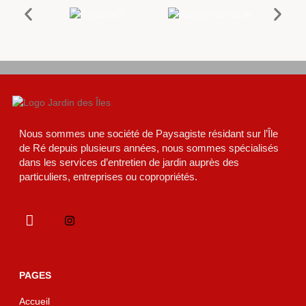
Nous sommes une société de Paysagiste résidant sur l’Île
de Ré depuis plusieurs années, nous sommes spécialisés
dans les services d’entretien de jardin auprès des
particuliers, entreprises ou copropriétés.
PAGES
Accueil