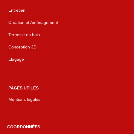
Entretien
Création et Aménagement
Terrasse en bois
Conception 3D
Élagage
PAGES UTILES
Mentions légales
COORDONNÉES