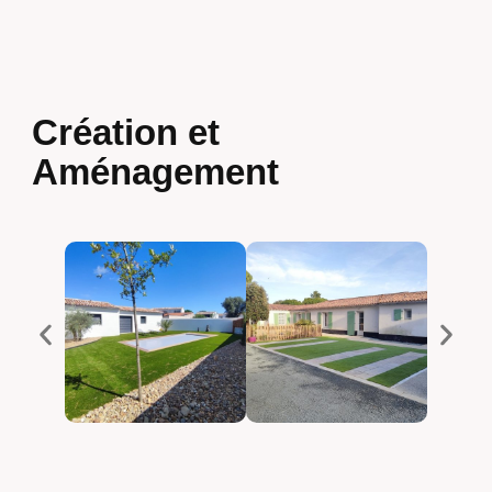
Création et
Aménagement