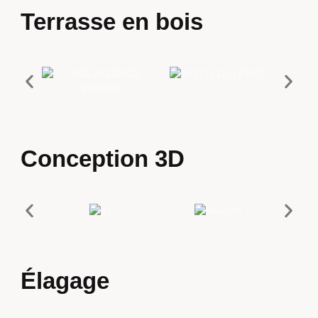
Terrasse en bois
Conception 3D
Élagage